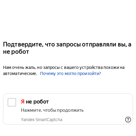
Подтвердите, что запросы отправляли вы, а
не робот
Нам очень жаль, но запросы с вашего устройства похожи на
автоматические.
Почему это могло произойти?
Я не робот
Нажмите, чтобы продолжить
Yandex SmartCaptcha