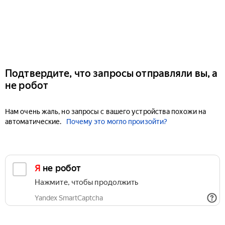
Подтвердите, что запросы отправляли вы, а
не робот
Нам очень жаль, но запросы с вашего устройства похожи на
автоматические.
Почему это могло произойти?
Я не робот
Нажмите, чтобы продолжить
Yandex SmartCaptcha