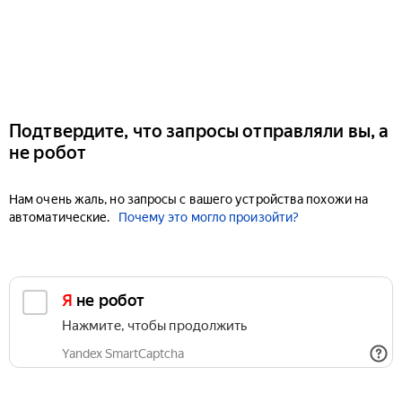
Подтвердите, что запросы отправляли вы, а
не робот
Нам очень жаль, но запросы с вашего устройства похожи на
автоматические.
Почему это могло произойти?
Я не робот
Нажмите, чтобы продолжить
Yandex SmartCaptcha