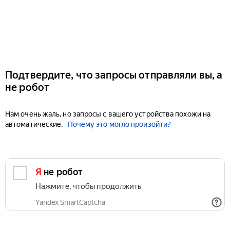
Подтвердите, что запросы отправляли вы, а
не робот
Нам очень жаль, но запросы с вашего устройства похожи на
автоматические.
Почему это могло произойти?
Я не робот
Нажмите, чтобы продолжить
Yandex SmartCaptcha