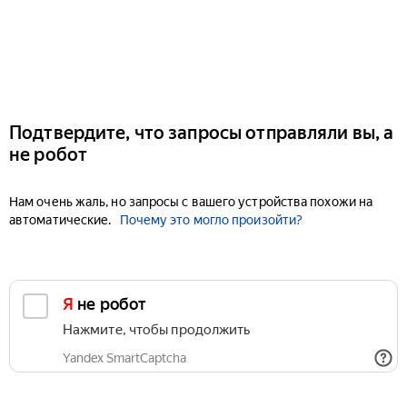
Подтвердите, что запросы отправляли вы, а
не робот
Нам очень жаль, но запросы с вашего устройства похожи на
автоматические.
Почему это могло произойти?
Я не робот
Нажмите, чтобы продолжить
Yandex SmartCaptcha