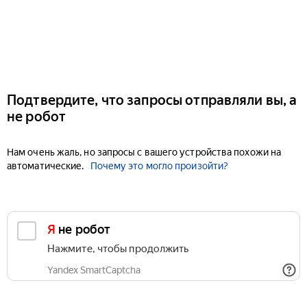
Подтвердите, что запросы отправляли вы, а
не робот
Нам очень жаль, но запросы с вашего устройства похожи на
автоматические.
Почему это могло произойти?
Я не робот
Нажмите, чтобы продолжить
Yandex SmartCaptcha