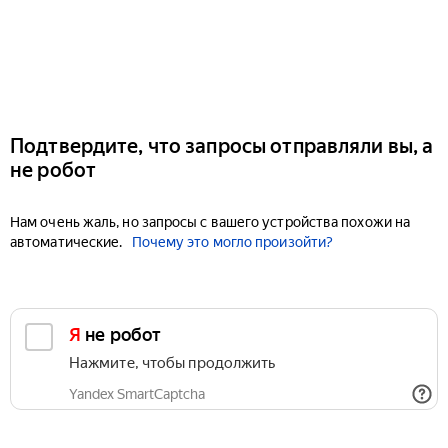
Подтвердите, что запросы отправляли вы, а
не робот
Нам очень жаль, но запросы с вашего устройства похожи на
автоматические.
Почему это могло произойти?
Я не робот
Нажмите, чтобы продолжить
Yandex SmartCaptcha