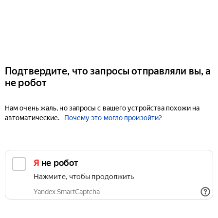
Подтвердите, что запросы отправляли вы, а
не робот
Нам очень жаль, но запросы с вашего устройства похожи на
автоматические.
Почему это могло произойти?
Я не робот
Нажмите, чтобы продолжить
Yandex SmartCaptcha