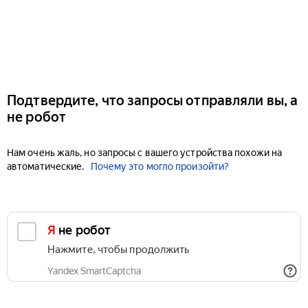
Подтвердите, что запросы отправляли вы, а
не робот
Нам очень жаль, но запросы с вашего устройства похожи на
автоматические.
Почему это могло произойти?
Я не робот
Нажмите, чтобы продолжить
Yandex SmartCaptcha