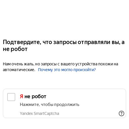
Подтвердите, что запросы отправляли вы, а
не робот
Нам очень жаль, но запросы с вашего устройства похожи на
автоматические.
Почему это могло произойти?
Я не робот
Нажмите, чтобы продолжить
Yandex SmartCaptcha