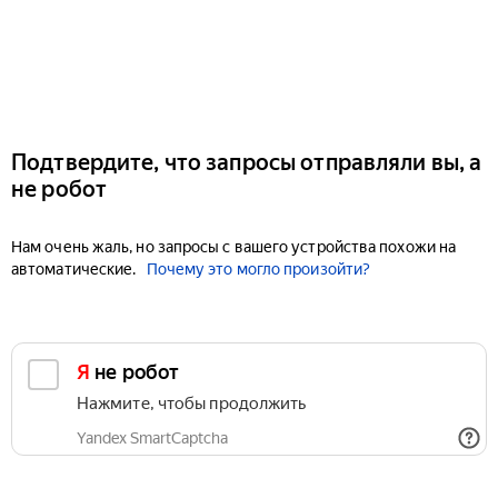
Подтвердите, что запросы отправляли вы, а
не робот
Нам очень жаль, но запросы с вашего устройства похожи на
автоматические.
Почему это могло произойти?
Я не робот
Нажмите, чтобы продолжить
Yandex SmartCaptcha