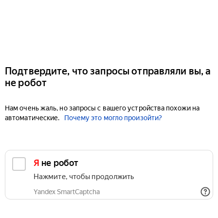
Подтвердите, что запросы отправляли вы, а
не робот
Нам очень жаль, но запросы с вашего устройства похожи на
автоматические.
Почему это могло произойти?
Я не робот
Нажмите, чтобы продолжить
Yandex SmartCaptcha