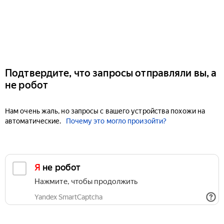
Подтвердите, что запросы отправляли вы, а
не робот
Нам очень жаль, но запросы с вашего устройства похожи на
автоматические.
Почему это могло произойти?
Я не робот
Нажмите, чтобы продолжить
Yandex SmartCaptcha