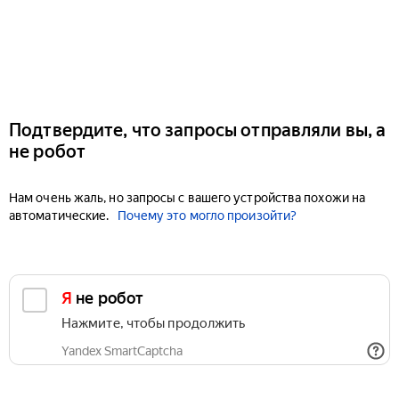
Подтвердите, что запросы отправляли вы, а
не робот
Нам очень жаль, но запросы с вашего устройства похожи на
автоматические.
Почему это могло произойти?
Я не робот
Нажмите, чтобы продолжить
Yandex SmartCaptcha