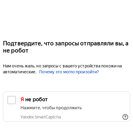
Подтвердите, что запросы отправляли вы, а
не робот
Нам очень жаль, но запросы с вашего устройства похожи на
автоматические.
Почему это могло произойти?
Я не робот
Нажмите, чтобы продолжить
Yandex SmartCaptcha