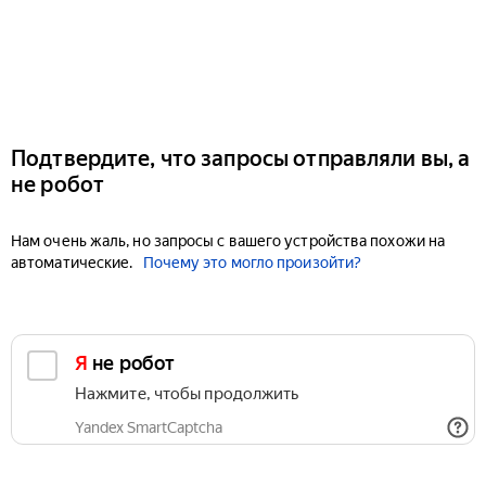
Подтвердите, что запросы отправляли вы, а
не робот
Нам очень жаль, но запросы с вашего устройства похожи на
автоматические.
Почему это могло произойти?
Я не робот
Нажмите, чтобы продолжить
Yandex SmartCaptcha