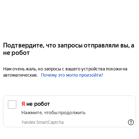
Подтвердите, что запросы отправляли вы, а
не робот
Нам очень жаль, но запросы с вашего устройства похожи на
автоматические.
Почему это могло произойти?
Я не робот
Нажмите, чтобы продолжить
Yandex SmartCaptcha