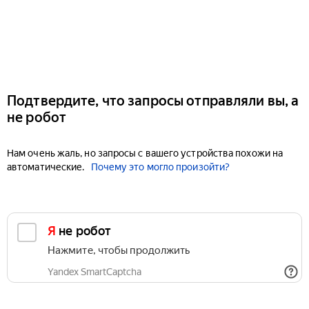
Подтвердите, что запросы отправляли вы, а
не робот
Нам очень жаль, но запросы с вашего устройства похожи на
автоматические.
Почему это могло произойти?
Я не робот
Нажмите, чтобы продолжить
Yandex SmartCaptcha