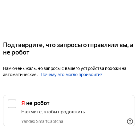
Подтвердите, что запросы отправляли вы, а
не робот
Нам очень жаль, но запросы с вашего устройства похожи на
автоматические.
Почему это могло произойти?
Я не робот
Нажмите, чтобы продолжить
Yandex SmartCaptcha