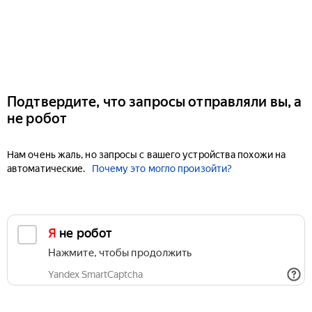
Подтвердите, что запросы отправляли вы, а
не робот
Нам очень жаль, но запросы с вашего устройства похожи на
автоматические.
Почему это могло произойти?
Я не робот
Нажмите, чтобы продолжить
Yandex SmartCaptcha