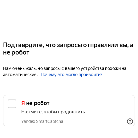
Подтвердите, что запросы отправляли вы, а
не робот
Нам очень жаль, но запросы с вашего устройства похожи на
автоматические.
Почему это могло произойти?
Я не робот
Нажмите, чтобы продолжить
Yandex SmartCaptcha