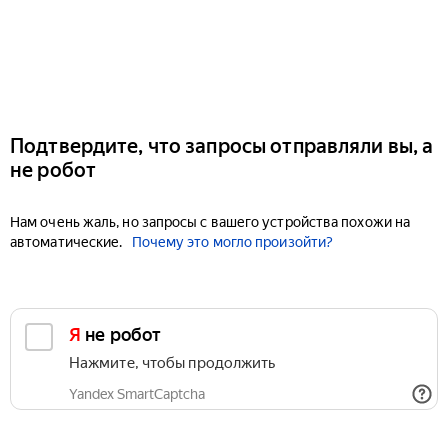
Подтвердите, что запросы отправляли вы, а
не робот
Нам очень жаль, но запросы с вашего устройства похожи на
автоматические.
Почему это могло произойти?
Я не робот
Нажмите, чтобы продолжить
Yandex SmartCaptcha