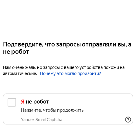
Подтвердите, что запросы отправляли вы, а
не робот
Нам очень жаль, но запросы с вашего устройства похожи на
автоматические.
Почему это могло произойти?
Я не робот
Нажмите, чтобы продолжить
Yandex SmartCaptcha