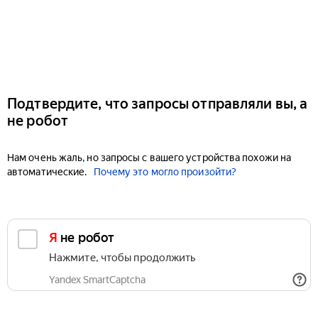
Подтвердите, что запросы отправляли вы, а
не робот
Нам очень жаль, но запросы с вашего устройства похожи на
автоматические.
Почему это могло произойти?
Я не робот
Нажмите, чтобы продолжить
Yandex SmartCaptcha