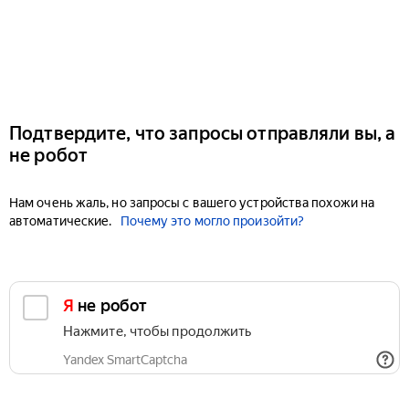
Подтвердите, что запросы отправляли вы, а
не робот
Нам очень жаль, но запросы с вашего устройства похожи на
автоматические.
Почему это могло произойти?
Я не робот
Нажмите, чтобы продолжить
Yandex SmartCaptcha