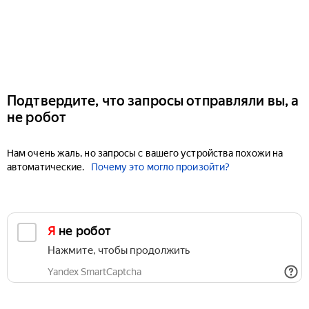
Подтвердите, что запросы отправляли вы, а
не робот
Нам очень жаль, но запросы с вашего устройства похожи на
автоматические.
Почему это могло произойти?
Я не робот
Нажмите, чтобы продолжить
Yandex SmartCaptcha