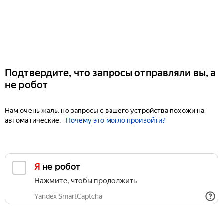
Подтвердите, что запросы отправляли вы, а
не робот
Нам очень жаль, но запросы с вашего устройства похожи на
автоматические.
Почему это могло произойти?
Я не робот
Нажмите, чтобы продолжить
Yandex SmartCaptcha