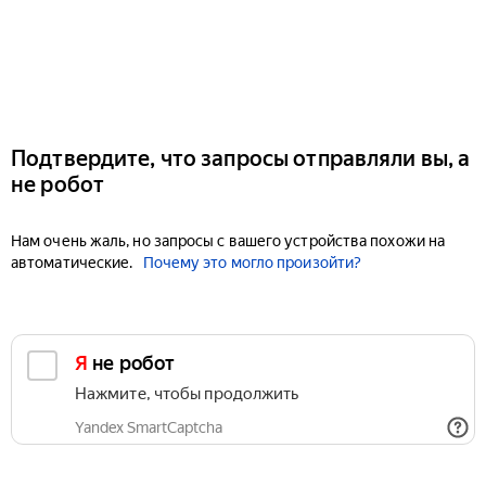
Подтвердите, что запросы отправляли вы, а
не робот
Нам очень жаль, но запросы с вашего устройства похожи на
автоматические.
Почему это могло произойти?
Я не робот
Нажмите, чтобы продолжить
Yandex SmartCaptcha