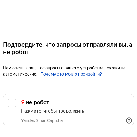
Подтвердите, что запросы отправляли вы, а
не робот
Нам очень жаль, но запросы с вашего устройства похожи на
автоматические.
Почему это могло произойти?
Я не робот
Нажмите, чтобы продолжить
Yandex SmartCaptcha