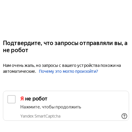
Подтвердите, что запросы отправляли вы, а
не робот
Нам очень жаль, но запросы с вашего устройства похожи на
автоматические.
Почему это могло произойти?
Я не робот
Нажмите, чтобы продолжить
Yandex SmartCaptcha