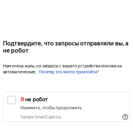
Подтвердите, что запросы отправляли вы, а
не робот
Нам очень жаль, но запросы с вашего устройства похожи на
автоматические.
Почему это могло произойти?
Я не робот
Нажмите, чтобы продолжить
Yandex SmartCaptcha