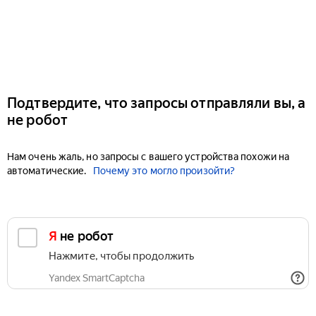
Подтвердите, что запросы отправляли вы, а
не робот
Нам очень жаль, но запросы с вашего устройства похожи на
автоматические.
Почему это могло произойти?
Я не робот
Нажмите, чтобы продолжить
Yandex SmartCaptcha