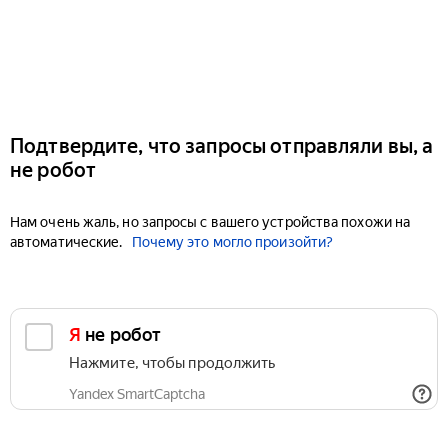
Подтвердите, что запросы отправляли вы, а
не робот
Нам очень жаль, но запросы с вашего устройства похожи на
автоматические.
Почему это могло произойти?
Я не робот
Нажмите, чтобы продолжить
Yandex SmartCaptcha