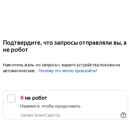
Подтвердите, что запросы отправляли вы, а
не робот
Нам очень жаль, но запросы с вашего устройства похожи на
автоматические.
Почему это могло произойти?
Я не робот
Нажмите, чтобы продолжить
Yandex SmartCaptcha