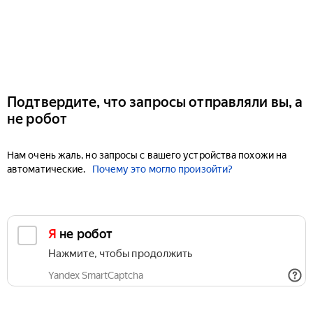
Подтвердите, что запросы отправляли вы, а
не робот
Нам очень жаль, но запросы с вашего устройства похожи на
автоматические.
Почему это могло произойти?
Я не робот
Нажмите, чтобы продолжить
Yandex SmartCaptcha