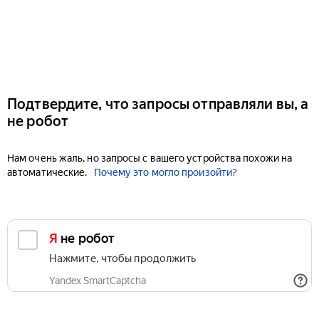
Подтвердите, что запросы отправляли вы, а
не робот
Нам очень жаль, но запросы с вашего устройства похожи на
автоматические.
Почему это могло произойти?
Я не робот
Нажмите, чтобы продолжить
Yandex SmartCaptcha