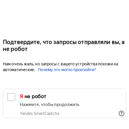
Подтвердите, что запросы отправляли вы, а
не робот
Нам очень жаль, но запросы с вашего устройства похожи на
автоматические.
Почему это могло произойти?
Я не робот
Нажмите, чтобы продолжить
Yandex SmartCaptcha