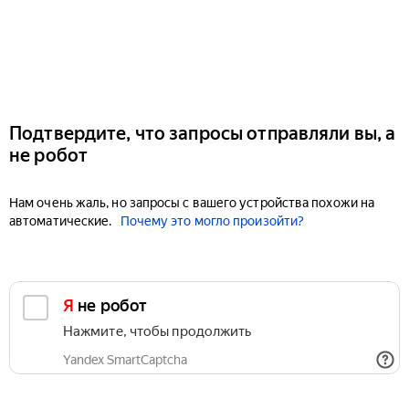
Подтвердите, что запросы отправляли вы, а
не робот
Нам очень жаль, но запросы с вашего устройства похожи на
автоматические.
Почему это могло произойти?
Я не робот
Нажмите, чтобы продолжить
Yandex SmartCaptcha