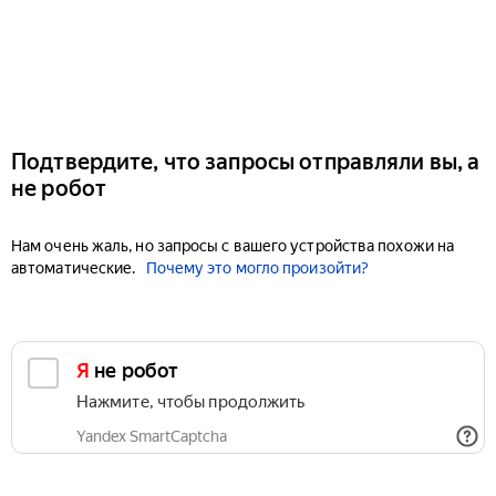
Подтвердите, что запросы отправляли вы, а
не робот
Нам очень жаль, но запросы с вашего устройства похожи на
автоматические.
Почему это могло произойти?
Я не робот
Нажмите, чтобы продолжить
Yandex SmartCaptcha