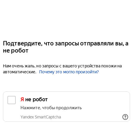
Подтвердите, что запросы отправляли вы, а
не робот
Нам очень жаль, но запросы с вашего устройства похожи на
автоматические.
Почему это могло произойти?
Я не робот
Нажмите, чтобы продолжить
Yandex SmartCaptcha