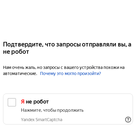
Подтвердите, что запросы отправляли вы, а
не робот
Нам очень жаль, но запросы с вашего устройства похожи на
автоматические.
Почему это могло произойти?
Я не робот
Нажмите, чтобы продолжить
Yandex SmartCaptcha