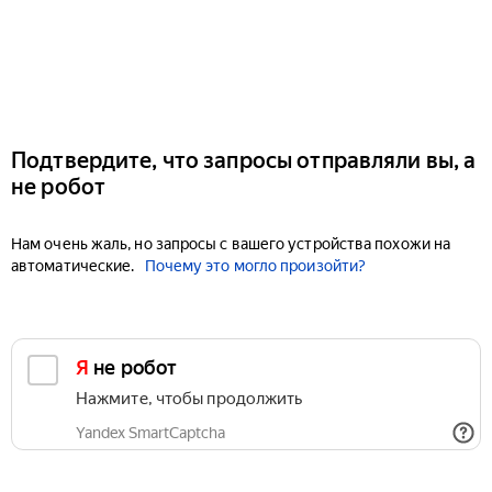
Подтвердите, что запросы отправляли вы, а
не робот
Нам очень жаль, но запросы с вашего устройства похожи на
автоматические.
Почему это могло произойти?
Я не робот
Нажмите, чтобы продолжить
Yandex SmartCaptcha