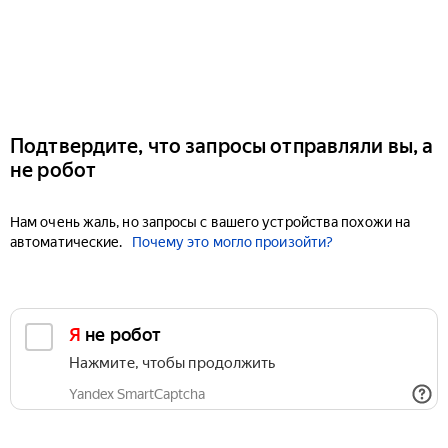
Подтвердите, что запросы отправляли вы, а
не робот
Нам очень жаль, но запросы с вашего устройства похожи на
автоматические.
Почему это могло произойти?
Я не робот
Нажмите, чтобы продолжить
Yandex SmartCaptcha