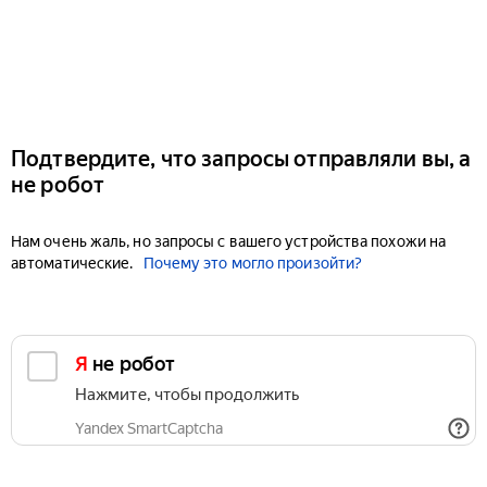
Подтвердите, что запросы отправляли вы, а
не робот
Нам очень жаль, но запросы с вашего устройства похожи на
автоматические.
Почему это могло произойти?
Я не робот
Нажмите, чтобы продолжить
Yandex SmartCaptcha