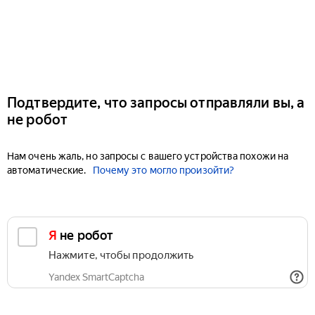
Подтвердите, что запросы отправляли вы, а
не робот
Нам очень жаль, но запросы с вашего устройства похожи на
автоматические.
Почему это могло произойти?
Я не робот
Нажмите, чтобы продолжить
Yandex SmartCaptcha