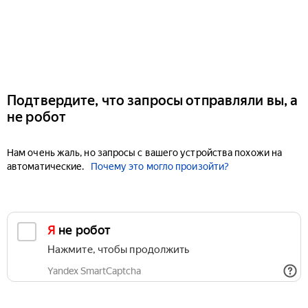
Подтвердите, что запросы отправляли вы, а
не робот
Нам очень жаль, но запросы с вашего устройства похожи на
автоматические.
Почему это могло произойти?
Я не робот
Нажмите, чтобы продолжить
Yandex SmartCaptcha