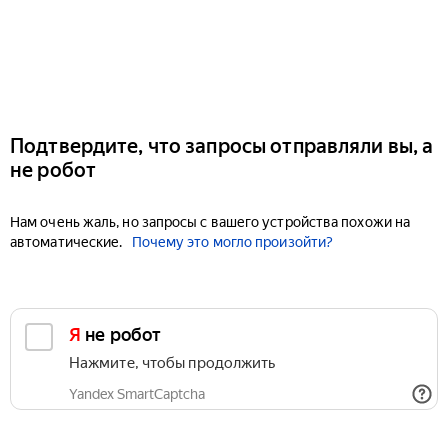
Подтвердите, что запросы отправляли вы, а
не робот
Нам очень жаль, но запросы с вашего устройства похожи на
автоматические.
Почему это могло произойти?
Я не робот
Нажмите, чтобы продолжить
Yandex SmartCaptcha