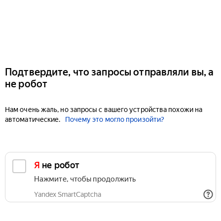
Подтвердите, что запросы отправляли вы, а
не робот
Нам очень жаль, но запросы с вашего устройства похожи на
автоматические.
Почему это могло произойти?
Я не робот
Нажмите, чтобы продолжить
Yandex SmartCaptcha