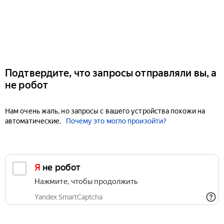
Подтвердите, что запросы отправляли вы, а
не робот
Нам очень жаль, но запросы с вашего устройства похожи на
автоматические.
Почему это могло произойти?
Я не робот
Нажмите, чтобы продолжить
Yandex SmartCaptcha