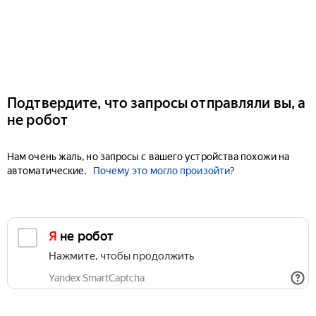
Подтвердите, что запросы отправляли вы, а
не робот
Нам очень жаль, но запросы с вашего устройства похожи на
автоматические.
Почему это могло произойти?
Я не робот
Нажмите, чтобы продолжить
Yandex SmartCaptcha